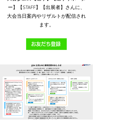
ー】【STAFF】【出展者】さんに、
大会当日案内やリザルトが配信され
ます。
お友だち登録